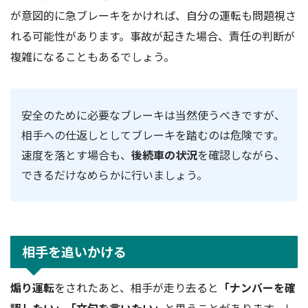
が意図的に急ブレーキをかければ、自分の運転も問題視さ
れる可能性があります。事故が起きた場合、責任の判断が
複雑になることもあるでしょう。
安全のために必要なブレーキは当然使うべきですが、
相手への仕返しとしてブレーキを踏むのは危険です。
速度を落とす場合も、
後続車の状況
を確認しながら、
できるだけなめらかに行いましょう。
相手を追いかける
煽り運転
をされたあと、相手が走り去ると
「ナンバーを確