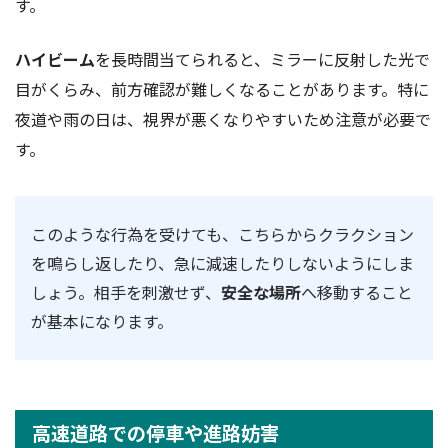
す。
ハイビーム
を長時間当てられると、ミラーに反射した光で
目がくらみ、前方確認が難しくなることがあります。特に
夜道や雨の日は、視界が悪くなりやすいため注意が必要で
す。
このような行為を受けても、こちらからクラクション
を鳴らし返したり、急に減速したりしないようにしま
しょう。相手を刺激せず、
安全な場所
へ移動すること
が基本になります。
高速道路での停車や進路妨害