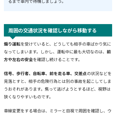
るまで車内で待機しましょう。
周囲の交通状況を確認しながら移動する
煽り運転
を受けていると、どうしても相手の車ばかり気に
なってしまいます。しかし、運転中に最も大切なのは、
前
方や左右の安全
を確認し続けることです。
信号、歩行者、自転車、前を走る車、交差点
の状況などを
見落とすと、相手の危険行為とは別の事故を起こしてしま
うおそれがあります。焦って逃げようとするほど、視野は
狭くなりやすいものです。
車線変更をする場合は、ミラーと目視で周囲を確認し、ウ