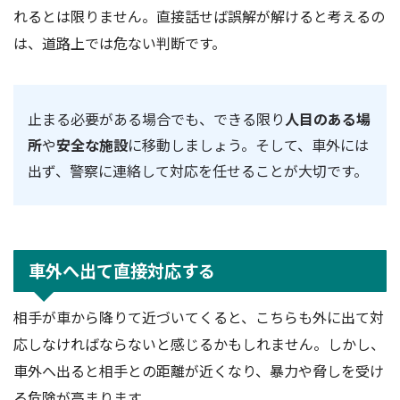
れるとは限りません。直接話せば誤解が解けると考えるの
は、道路上では危ない判断です。
止まる必要がある場合でも、できる限り
人目のある場
所
や
安全な施設
に移動しましょう。そして、車外には
出ず、警察に連絡して対応を任せることが大切です。
車外へ出て直接対応する
相手が車から降りて近づいてくると、こちらも外に出て対
応しなければならないと感じるかもしれません。しかし、
車外へ出ると相手との距離が近くなり、暴力や脅しを受け
る危険が高まります。