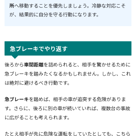
所
へ移動することを優先しましょう。冷静な対応こそ
が、結果的に自分を守る行動になります。
急ブレーキでやり返す
後ろから
車間距離
を詰められると、相手を驚かせるために
急ブレーキを踏みたくなるかもしれません。しかし、これ
は絶対に避けるべき行動です。
急ブレーキ
を踏めば、相手の車が追突する危険がありま
す。さらに、後ろに別の車が続いていれば、複数台の事故
に広がることも考えられます。
たとえ相手が先に危険な運転をしていたとしても、こちら