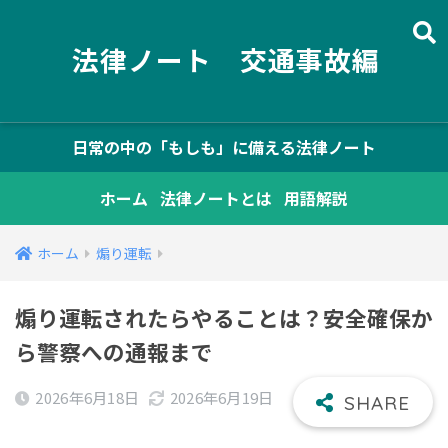
法律ノート 交通事故編
日常の中の「もしも」に備える法律ノート
ホーム
法律ノートとは
用語解説
ホーム
煽り運転
煽り運転されたらやることは？安全確保か
ら警察への通報まで
2026年6月18日
2026年6月19日