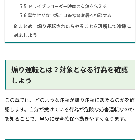
ドライブレコーダー映像の有無を伝える
7.5
緊急性がない場合は管轄警察署へ相談する
7.6
まとめ｜煽り運転されたらやることを理解して冷静に
8
対応しよう
煽り運転とは？対象となる行為を確認
しよう
この章では、どのような運転が煽り運転にあたるのかを確
認します。自分が受けている行為が危険な妨害運転なのか
を知ることで、早めに安全確保へ動きやすくなります。