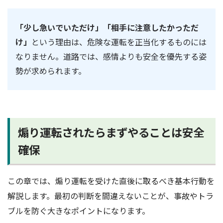
「少し急いでいただけ」「相手に注意したかっただ
け」
という理由は、危険な運転を正当化するものには
なりません。道路では、感情よりも安全を優先する姿
勢が求められます。
煽り運転されたらまずやることは安全
確保
この章では、煽り運転を受けた直後に取るべき基本行動を
解説します。最初の判断を間違えないことが、事故やトラ
ブルを防ぐ大きなポイントになります。