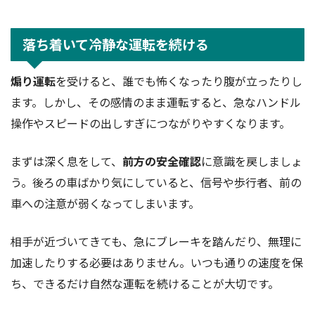
落ち着いて冷静な運転を続ける
煽り運転
を受けると、誰でも怖くなったり腹が立ったりし
ます。しかし、その感情のまま運転すると、急なハンドル
操作やスピードの出しすぎにつながりやすくなります。
まずは深く息をして、
前方の安全確認
に意識を戻しましょ
う。後ろの車ばかり気にしていると、信号や歩行者、前の
車への注意が弱くなってしまいます。
相手が近づいてきても、急にブレーキを踏んだり、無理に
加速したりする必要はありません。いつも通りの速度を保
ち、できるだけ自然な運転を続けることが大切です。