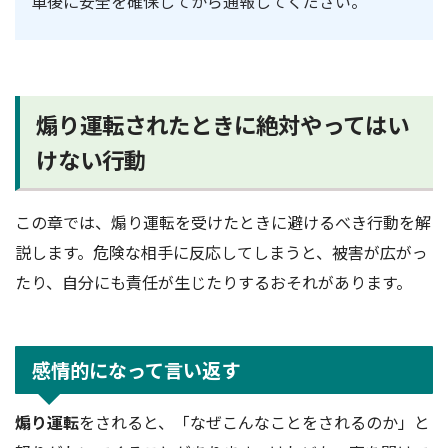
車後に安全を確保してから通報してください。
煽り運転されたときに絶対やってはい
けない行動
この章では、煽り運転を受けたときに避けるべき行動を解
説します。危険な相手に反応してしまうと、被害が広がっ
たり、自分にも責任が生じたりするおそれがあります。
感情的になって言い返す
煽り運転
をされると、「なぜこんなことをされるのか」と