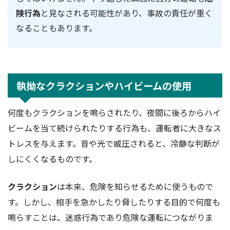
険行為
と見なされる可能性があり、事故の責任が重く
なることもあります。
執拗なクラクションやハイビームの使用
何度もクラクションを鳴らされたり、夜間に後ろからハイ
ビームを当て続けられたりする行為も、運転者に大きなス
トレスを与えます。音や光で威圧されると、冷静な判断が
しにくくなるものです。
クラクション
は本来、危険を知らせるために使うもので
す。しかし、相手を急かしたり脅したりする目的で何度も
鳴らすことは、迷惑行為であり危険な運転につながりま