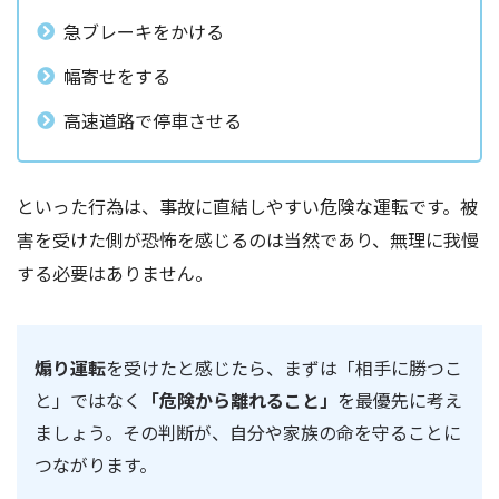
急ブレーキをかける
幅寄せをする
高速道路で停車させる
といった行為は、事故に直結しやすい危険な運転です。被
害を受けた側が恐怖を感じるのは当然であり、無理に我慢
する必要はありません。
煽り運転
を受けたと感じたら、まずは「相手に勝つこ
と」ではなく
「危険から離れること」
を最優先に考え
ましょう。その判断が、自分や家族の命を守ることに
つながります。