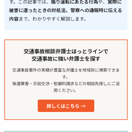
す。この記事では、
煽り運転にあたる行為
や、
実際に
被害に遭ったときの対処法、警察への通報時に伝える
内容
まで、わかりやすく解説します。
交通事故相談弁護士ほっとラインで
交通事故に強い弁護士を探す
交通事故案件の実績が豊富な弁護士を地域別に検索できま
す。
後遺障害・示談交渉・慰謝料請求などの相談先探しにご活
用ください。
詳しくはこちら →