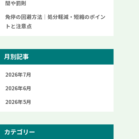
間や罰則
免停の回避方法｜処分軽減・短縮のポイン
トと注意点
月別記事
2026年7月
2026年6月
2026年5月
カテゴリー