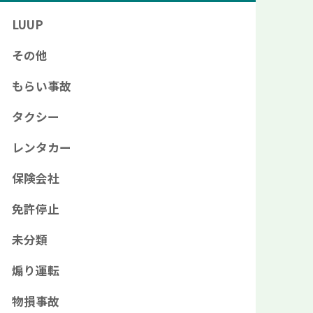
LUUP
その他
もらい事故
タクシー
レンタカー
保険会社
免許停止
未分類
煽り運転
物損事故