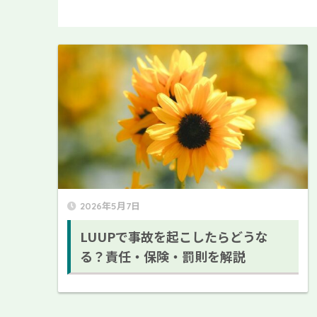
2026年5月7日
LUUPで事故を起こしたらどうな
る？責任・保険・罰則を解説