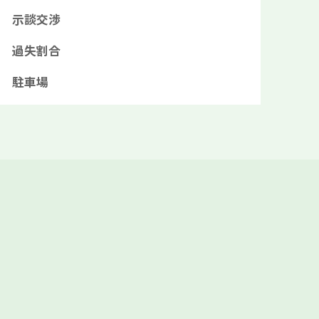
示談交渉
過失割合
駐車場